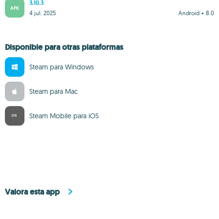
3.10.3
APK
4 jul. 2025
Android + 8.0
Disponible para otras plataformas
Steam para Windows
Steam para Mac
Steam Mobile para iOS
Valora esta app