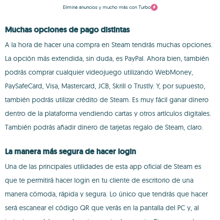
Elimina anuncios y mucho más con Turbo
Muchas opciones de pago distintas
A la hora de hacer una compra en Steam tendrás muchas opciones.
La opción más extendida, sin duda, es PayPal. Ahora bien, también
podrás comprar cualquier videojuego utilizando WebMoney,
PaySafeCard, Visa, Mastercard, JCB, Skrill o Trustly. Y, por supuesto,
también podrás utilizar crédito de Steam. Es muy fácil ganar dinero
dentro de la plataforma vendiendo cartas y otros artículos digitales.
También podrás añadir dinero de tarjetas regalo de Steam, claro.
La manera más segura de hacer login
Una de las principales utilidades de esta app oficial de Steam es
que te permitirá hacer login en tu cliente de escritorio de una
manera cómoda, rápida y segura. Lo único que tendrás que hacer
será escanear el código QR que verás en la pantalla del PC y, al