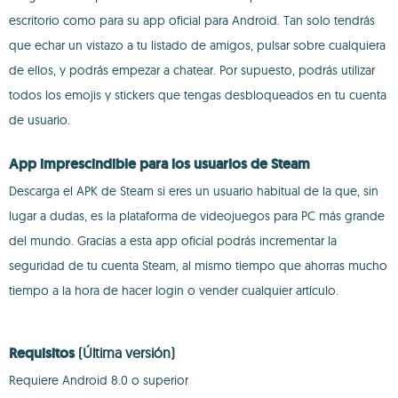
escritorio como para su app oficial para Android. Tan solo tendrás
que echar un vistazo a tu listado de amigos, pulsar sobre cualquiera
de ellos, y podrás empezar a chatear. Por supuesto, podrás utilizar
todos los emojis y stickers que tengas desbloqueados en tu cuenta
de usuario.
App imprescindible para los usuarios de Steam
Descarga el APK de Steam si eres un usuario habitual de la que, sin
lugar a dudas, es la plataforma de videojuegos para PC más grande
del mundo. Gracias a esta app oficial podrás incrementar la
seguridad de tu cuenta Steam, al mismo tiempo que ahorras mucho
tiempo a la hora de hacer login o vender cualquier artículo.
Requisitos
(Última versión)
Requiere Android 8.0 o superior