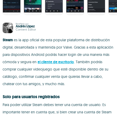
Reseñado por
Andrés López
Content Editor
Steam
es la app oficial de esta popular plataforma de distribución
digital, desarrollada y mantenida por Valve. Gracias a esta aplicación
para dispositivos Android podrás hacer login de una manera más
cómoda y segura en
el cliente de escritorio
. También podrás
comprar cualquier videojuego que esté disponible dentro de su
catálogo, confirmar cualquier venta que quieras llevar a cabo,
chatear con tus amigos, y mucho más.
Solo para usuarios registrados
Para poder utilizar Steam debes tener una cuenta de usuario. Es
importante tener en cuenta que, si bien crear una cuenta de Steam