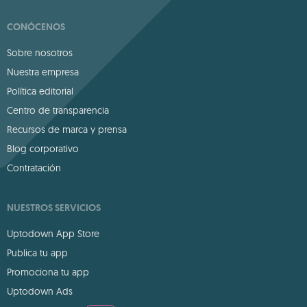
CONÓCENOS
Sobre nosotros
Nuestra empresa
Política editorial
Centro de transparencia
Recursos de marca y prensa
Blog corporativo
Contratación
NUESTROS SERVICIOS
Uptodown App Store
Publica tu app
Promociona tu app
Uptodown Ads