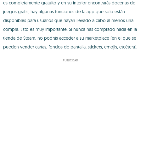
es completamente gratuito y en su interior encontrarás docenas de
juegos gratis, hay algunas funciones de la app que solo están
disponibles para usuarios que hayan llevado a cabo al menos una
compra. Esto es muy importante. Si nunca has comprado nada en la
tienda de Steam, no podrás acceder a su marketplace (en el que se
pueden vender cartas, fondos de pantalla, stickers, emojis, etcétera).
PUBLICIDAD