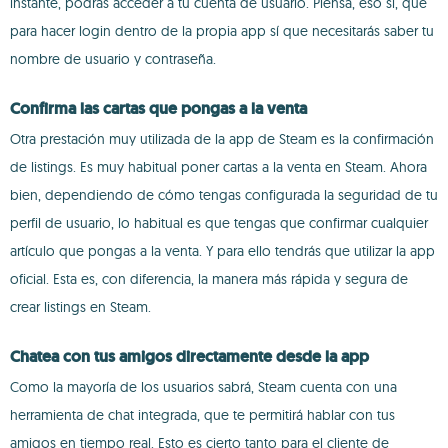
instante, podrás acceder a tu cuenta de usuario. Piensa, eso sí, que
para hacer login dentro de la propia app sí que necesitarás saber tu
nombre de usuario y contraseña.
Confirma las cartas que pongas a la venta
Otra prestación muy utilizada de la app de Steam es la confirmación
de listings. Es muy habitual poner cartas a la venta en Steam. Ahora
bien, dependiendo de cómo tengas configurada la seguridad de tu
perfil de usuario, lo habitual es que tengas que confirmar cualquier
artículo que pongas a la venta. Y para ello tendrás que utilizar la app
oficial. Esta es, con diferencia, la manera más rápida y segura de
crear listings en Steam.
Chatea con tus amigos directamente desde la app
Como la mayoría de los usuarios sabrá, Steam cuenta con una
herramienta de chat integrada, que te permitirá hablar con tus
amigos en tiempo real. Esto es cierto tanto para el cliente de