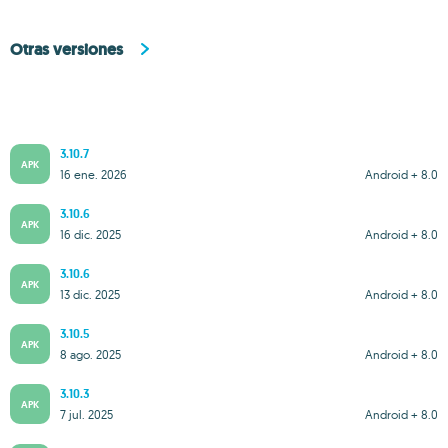
Otras versiones
3.10.7
APK
16 ene. 2026
Android + 8.0
3.10.6
APK
16 dic. 2025
Android + 8.0
3.10.6
APK
13 dic. 2025
Android + 8.0
3.10.5
APK
8 ago. 2025
Android + 8.0
3.10.3
APK
7 jul. 2025
Android + 8.0